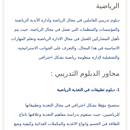
الرياضية
دبلوم تدريبي للعاملين في مجال الرياضة وادارة الأندية الرياضية
والمؤسسات والمنظمات التي تعمل في مجال الرياضة، حيث يتم
تأهيل المشاركين للعمل في مجال الادارة الرياضية وتعلم المهارات
الاساسية في هذا المجال، والتعرف على الجوانب الاستراتيجية
والتشغيلية لإدارة منظومة رياضية بشكل احترافي
محاور الدبلوم التدريبي :
1- دبلوم تطبيقات في التغذية الرياضية
ستصبح مؤهلا بشكل احترافي في مجال التغذية وتطبيقاتها
للرياضيين، حيث ستقوم بدراسة مفاهيم التغذية وعلاقتها بانتاج
الطاقة في الجسم وانواع الاغذية والمكملات الغذائية وكيفية وضع