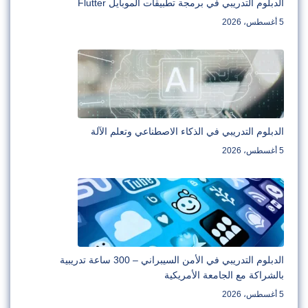
الدبلوم التدريبي في برمجة تطبيقات الموبايل Flutter
5 أغسطس، 2026
الدبلوم التدريبي في الذكاء الاصطناعي وتعلم الآلة
5 أغسطس، 2026
الدبلوم التدريبي في الأمن السيبراني – 300 ساعة تدريبية
بالشراكة مع الجامعة الأمريكية
5 أغسطس، 2026