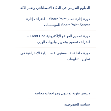
الدبلوم التدريبي في الذكاء الاصطناعي وتعلم الآلة
دورة إدارة نظام SharePoint – احتراف إدارة
SharePoint Server للمؤسسات
دورة تصميم المواقع الإلكترونية Front End –
احتراف تصميم وتطوير واجهات الويب
دورة جافا Java مستوى 1 – البداية الاحترافية في
تطوير التطبيقات
دروس تقوية توجيهي ومراجعات مجانية
سياسة الخصوصية