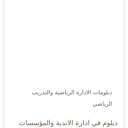
يوليو
دبلومات الادارة الرياضية والتدريب
الرياضي
دبلوم في ادارة الاندية والمؤسسات