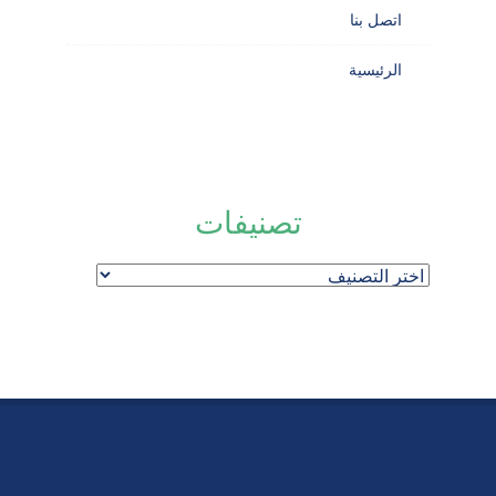
اتصل بنا
الرئيسية
تصنيفات
تصنيفات