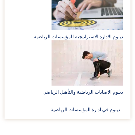
دبلوم الادارة الاستراتيجية للمؤسسات الرياضية
دبلوم الاصابات الرياضية والتأهيل الرياضي
دبلوم في ادارة المؤسسات الرياضية