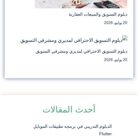
دبلوم التسويق والمبيعات العقارية
20 يوليو، 2026
دبلوم التسويق الاحترافي لمديري ومشرفي التسويق
20 يوليو، 2026
أحدث المقالات
الدبلوم التدريبي في برمجة تطبيقات الموبايل
Flutter