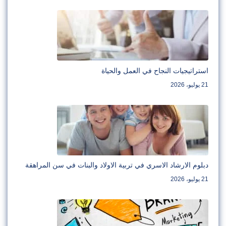
استراتيجيات النجاح في العمل والحياة
21 يوليو، 2026
دبلوم الارشاد الاسري في تربية الاولاد والبنات في سن المراهقة
21 يوليو، 2026