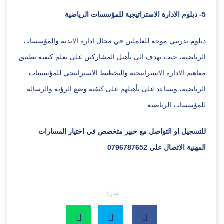
5- دبلوم الادارة الاستراتيجية للمؤسسات الرياضية
دبلوم تدريبي موجه للعاملين في مجال ادارة الاندية والمؤسسات
الرياضية، حيث يهدف الى تأهيل المشاركين على تعلم كيفية تطبيق
مفاهيم الادارة الاستراتيجية والتخطيط الاستراتيجي للمؤسسات
الرياضية، ويساعد على تأهيلهم على كيفية وضع الرؤية والرسالة
للمؤسسات الرياضية.
للتسجيل او التواصل مع خبير متخصص في اختيار المسارات
المهنية الاتصال على 0796787652
شارك