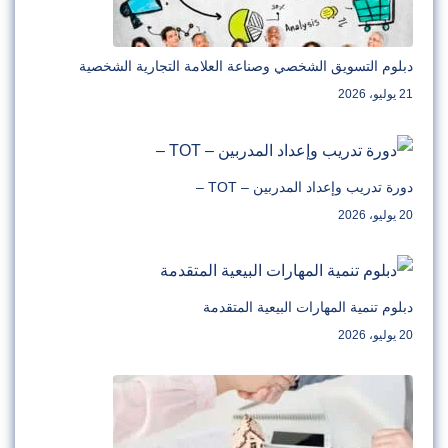
دبلوم التسويق الشخصي وصناعة العلامة التجارية الشخصية
21 يوليو، 2026
دورة تدريب وإعداد المدربين – TOT –
20 يوليو، 2026
دبلوم تنمية المهارات البيعية المتقدمة
20 يوليو، 2026