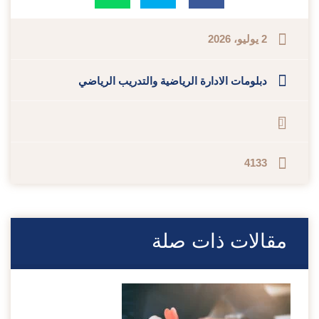
2 يوليو، 2026
دبلومات الادارة الرياضية والتدريب الرياضي
4133
مقالات ذات صلة