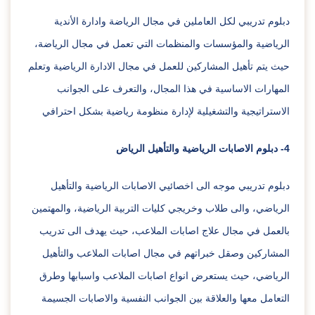
دبلوم تدريبي لكل العاملين في مجال الرياضة وادارة الأندية
الرياضية والمؤسسات والمنظمات التي تعمل في مجال الرياضة،
حيث يتم تأهيل المشاركين للعمل في مجال الادارة الرياضية وتعلم
المهارات الاساسية في هذا المجال، والتعرف على الجوانب
الاستراتيجية والتشغيلية لإدارة منظومة رياضية بشكل احترافي
4- دبلوم الاصابات الرياضية والتأهيل الرياض
دبلوم تدريبي موجه الى اخصائيي الاصابات الرياضية والتأهيل
الرياضي، والى طلاب وخريجي كليات التربية الرياضية، والمهتمين
بالعمل في مجال علاج اصابات الملاعب، حيث يهدف الى تدريب
المشاركين وصقل خبراتهم في مجال اصابات الملاعب والتأهيل
الرياضي، حيث يستعرض انواع اصابات الملاعب واسبابها وطرق
التعامل معها والعلاقة بين الجوانب النفسية والاصابات الجسيمة