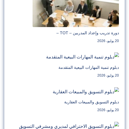
دورة تدريب وإعداد المدربين – TOT –
20 يوليو، 2026
دبلوم تنمية المهارات البيعية المتقدمة
20 يوليو، 2026
دبلوم التسويق والمبيعات العقارية
20 يوليو، 2026