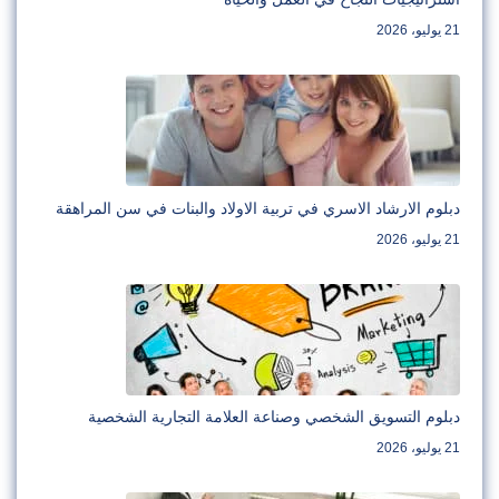
21 يوليو، 2026
دبلوم الارشاد الاسري في تربية الاولاد والبنات في سن المراهقة
21 يوليو، 2026
دبلوم التسويق الشخصي وصناعة العلامة التجارية الشخصية
21 يوليو، 2026