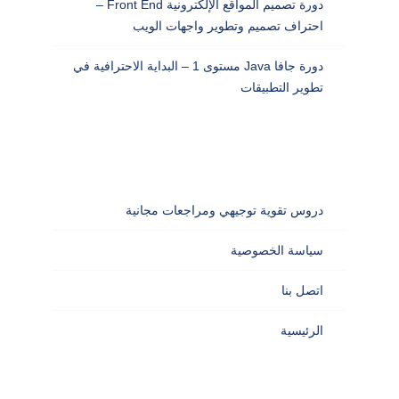
دورة تصميم المواقع الإلكترونية Front End –
احتراف تصميم وتطوير واجهات الويب
دورة جافا Java مستوى 1 – البداية الاحترافية في
تطوير التطبيقات
دروس تقوية توجيهي ومراجعات مجانية
سياسة الخصوصية
اتصل بنا
الرئيسية