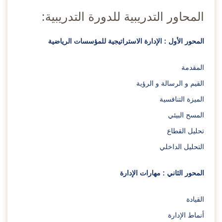
المحاور التدريبية للدورة التدريبية:
المحور الأول : الإدارة الاستراتيجية للمؤسسات الرياضية
المقدمة
القيم و الرسالة و الرؤية
الميزة التنافسية
المسح البيئي
تحليل القطاع
التحليل الداخلي
المحور الثاني : مهارات الإدارة
القيادة
أنماط الإدارة