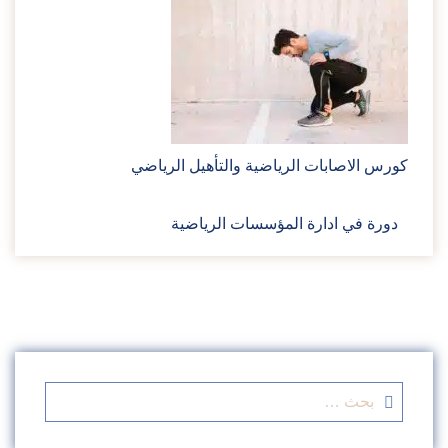
كورس الاصابات الرياضية والتأهيل الرياضي
دورة في ادارة المؤسسات الرياضية
البحث
عن: