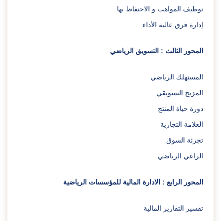
توظيف المواهب و الاحتفاظ بها
إدارة فرق عالية الأداء
المحور الثالث : التسويق الرياضي
المستهلك الرياضي
المزيج التسويقي
دورة حياة المنتج
العلامة التجارية
تجزئة السوق
الراعي الرياضي
المحور الرابع : الادارة المالية للمؤسسات الرياضية
تفسير التقارير المالية