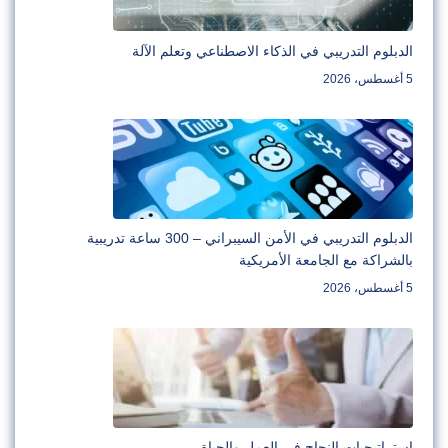
الدبلوم التدريبي في الذكاء الاصطناعي وتعلم الآلة
5 أغسطس، 2026
الدبلوم التدريبي في الأمن السيبراني – 300 ساعة تدريبية
بالشراكة مع الجامعة الأمريكية
5 أغسطس، 2026
استراتيجيات النجاح في العمل والحياة