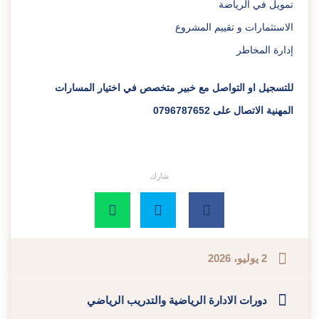
تمويل في الرياضة
الاستثمارات و تقييم المشروع
إدارة المخاطر
للتسجيل او التواصل مع خبير متخصص في اختيار المسارات
المهنية الاتصال على 0796787652
شارك
2 يوليو، 2026
دورات الادارة الرياضية والتدريب الرياضي