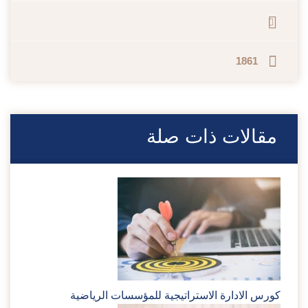
1861
مقالات ذات صلة
كورس الادارة الاستراتيجية للمؤسسات الرياضية