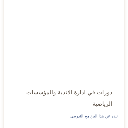
يوليو
دورات في ادارة الاندية والمؤسسات
الرياضية
نبذه عن هذا البرنامج التدريبي