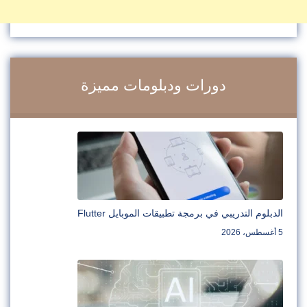
دورات ودبلومات مميزة
الدبلوم التدريبي في برمجة تطبيقات الموبايل Flutter
5 أغسطس، 2026