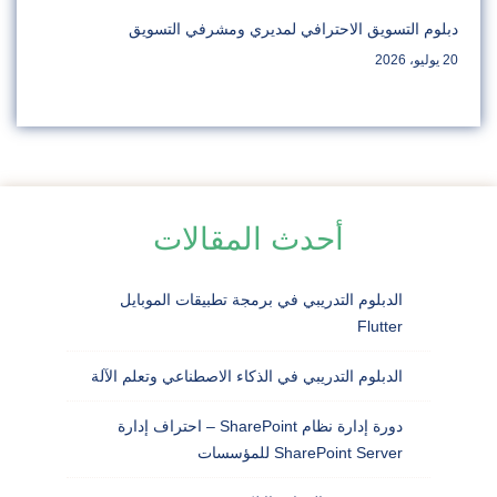
دبلوم التسويق الاحترافي لمديري ومشرفي التسويق
20 يوليو، 2026
أحدث المقالات
الدبلوم التدريبي في برمجة تطبيقات الموبايل
Flutter
الدبلوم التدريبي في الذكاء الاصطناعي وتعلم الآلة
دورة إدارة نظام SharePoint – احتراف إدارة
SharePoint Server للمؤسسات