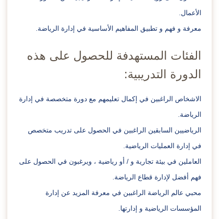
الأعمال.
معرفة و فهم و تطبيق المفاهيم الأساسية في إدارة الرياضة.
الفئات المستهدفة للحصول على هذه
الدورة التدريبية:
الاشخاص الراغبين في إكمال تعليمهم مع دورة متخصصة في إدارة
الرياضة.
الرياضيين السابقين الراغبين في الحصول على تدريب متخصص
في إدارة العمليات الرياضية.
العاملين في بيئة تجارية و / أو رياضية ، ويرغبون في الحصول على
فهم أفضل لإدارة قطاع الرياضة.
محبي عالم الرياضة الراغبين في معرفة المزيد عن إدارة
المؤسسات الرياضية و إدارتها.