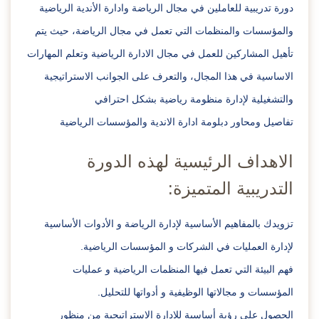
دورة تدريبية للعاملين في مجال الرياضة وادارة الأندية الرياضية
والمؤسسات والمنظمات التي تعمل في مجال الرياضة، حيث يتم
تأهيل المشاركين للعمل في مجال الادارة الرياضية وتعلم المهارات
الاساسية في هذا المجال، والتعرف على الجوانب الاستراتيجية
والتشغيلية لإدارة منظومة رياضية بشكل احترافي
تفاصيل ومحاور دبلومة ادارة الاندية والمؤسسات الرياضية
الاهداف الرئيسية لهذه الدورة
التدريبية المتميزة:
تزويدك بالمفاهيم الأساسية لإدارة الرياضة و الأدوات الأساسية
لإدارة العمليات في الشركات و المؤسسات الرياضية.
فهم البيئة التي تعمل فيها المنظمات الرياضية و عمليات
المؤسسات و مجالاتها الوظيفية و أدواتها للتحليل.
الحصول على رؤية أساسية للإدارة الاستراتيجية من منظور