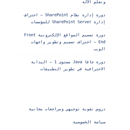
وتعلم الآلة
دورة إدارة نظام SharePoint – احتراف
إدارة SharePoint Server للمؤسسات
دورة تصميم المواقع الإلكترونية Front
End – احتراف تصميم وتطوير واجهات
الويب
دورة جافا Java مستوى 1 – البداية
الاحترافية في تطوير التطبيقات
دروس تقوية توجيهي ومراجعات مجانية
سياسة الخصوصية