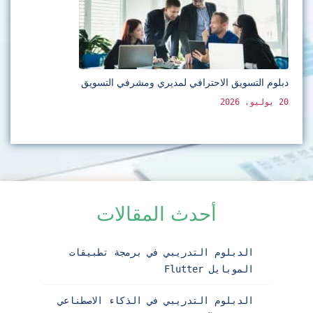
دبلوم التسويق الاحترافي لمديري ومشرفي التسويق
20 يوليو، 2026
أحدث المقالات
الدبلوم التدريبي في برمجة تطبيقات
الموبايل Flutter
الدبلوم التدريبي في الذكاء الاصطناعي