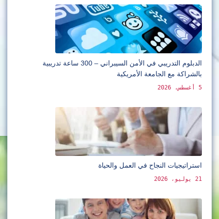
الدبلوم التدريبي في الأمن السيبراني – 300 ساعة تدريبية
بالشراكة مع الجامعة الأمريكية
5 أغسطس، 2026
استراتيجيات النجاح في العمل والحياة
21 يوليو، 2026