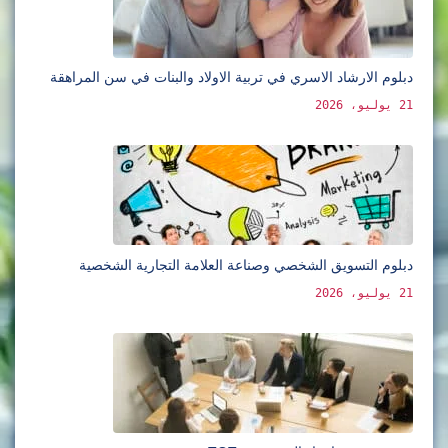
دبلوم الارشاد الاسري في تربية الاولاد والبنات في سن المراهقة
21 يوليو، 2026
دبلوم التسويق الشخصي وصناعة العلامة التجارية الشخصية
21 يوليو، 2026