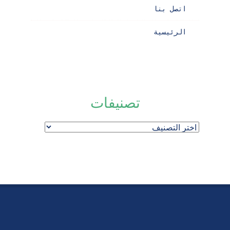
اتصل بنا
الرئيسية
تصنيفات
تصنيفات