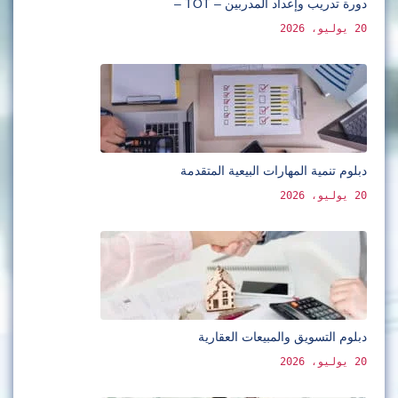
دورة تدريب وإعداد المدربين – TOT –
20 يوليو، 2026
دبلوم تنمية المهارات البيعية المتقدمة
20 يوليو، 2026
دبلوم التسويق والمبيعات العقارية
20 يوليو، 2026