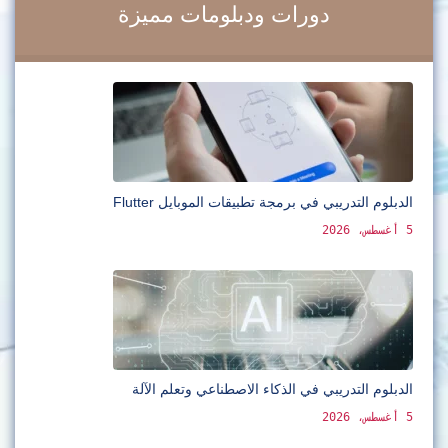
دورات ودبلومات مميزة
الدبلوم التدريبي في برمجة تطبيقات الموبايل Flutter
5 أغسطس، 2026
الدبلوم التدريبي في الذكاء الاصطناعي وتعلم الآلة
5 أغسطس، 2026