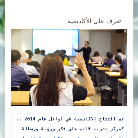
تعرف على الأكاديمية
تم افتتاح الاكادمية في اوائل عام 2014 ..
كمركز تدريب قائم على فكر ورؤية ورسالة