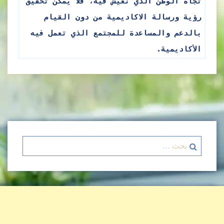
تجاه الوطن الذي نعيش فيه، فلا يمكن تحقيق
رؤية ورسالة الاكاديمية من دون القيام
بالدعم والمساعدة للمجتمع الذي تعمل فيه
الأكاديمية.
البحث
عن: