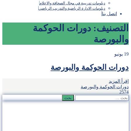
دبلومات تدريبية في مجال الصحافة والاعلام
دبلومات الادارة الرياضية والتدريب الرياضي
اتصل بنا
التصنيف:
دورات الحوكمة
والبورصة
19
يونيو
دورات الحوكمة والبورصة
إقرأ المزيد
دورات الحوكمة والبورصة
2574
البحث
عن: