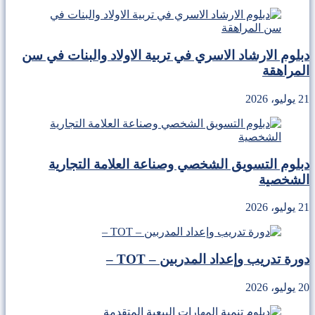
دبلوم الارشاد الاسري في تربية الاولاد والبنات في سن
المراهقة
21 يوليو، 2026
دبلوم التسويق الشخصي وصناعة العلامة التجارية
الشخصية
21 يوليو، 2026
دورة تدريب وإعداد المدربين – TOT –
20 يوليو، 2026