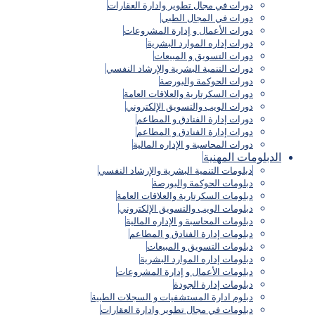
دورات في مجال تطوير وادارة العقارات
دورات في المجال الطبي
دورات الأعمال و إدارة المشروعات
دورات إداره الموارد البشرية
دورات التسويق و المبيعات
دورات التنمية البشرية والإرشاد النفسي
دورات الحوكمة والبورصة
دورات السكرتارية والعلاقات العامة
دورات الويب والتسويق الإلكتروني
دورات إدارة الفنادق و المطاعم
دورات إدارة الفنادق و المطاعم
دورات المحاسبة و الإداره المالية
الدبلومات المهنية
دبلومات التنمية البشرية والإرشاد النفسي
دبلومات الحوكمة والبورصة
دبلومات السكرتارية والعلاقات العامة
دبلومات الويب والتسويق الإلكتروني
دبلومات المحاسبة و الإداره المالية
دبلومات إدارة الفنادق و المطاعم
دبلومات التسويق و المبيعات
دبلومات إداره الموارد البشرية
دبلومات الأعمال و إدارة المشروعات
دبلومات إدارة الجودة
دبلوم ادارة المستشفيات و السجلات الطبية
دبلومات في مجال تطوير وادارة العقارات