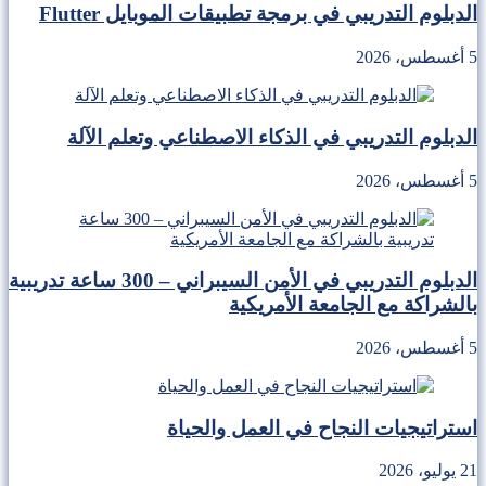
الدبلوم التدريبي في برمجة تطبيقات الموبايل Flutter
5 أغسطس، 2026
الدبلوم التدريبي في الذكاء الاصطناعي وتعلم الآلة
5 أغسطس، 2026
الدبلوم التدريبي في الأمن السيبراني – 300 ساعة تدريبية
بالشراكة مع الجامعة الأمريكية
5 أغسطس، 2026
استراتيجيات النجاح في العمل والحياة
21 يوليو، 2026