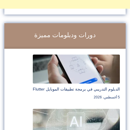
دورات ودبلومات مميزة
الدبلوم التدريبي في برمجة تطبيقات الموبايل Flutter
5 أغسطس، 2026