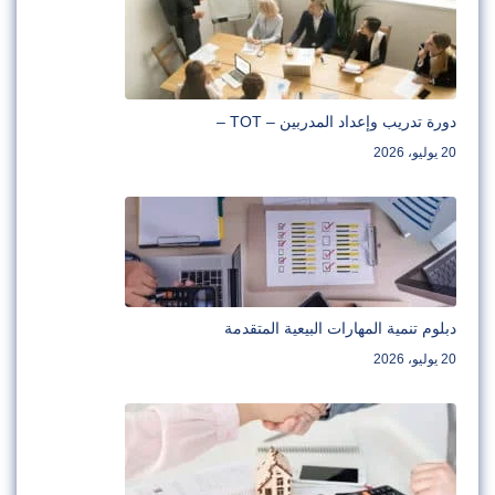
دورة تدريب وإعداد المدربين – TOT –
20 يوليو، 2026
دبلوم تنمية المهارات البيعية المتقدمة
20 يوليو، 2026