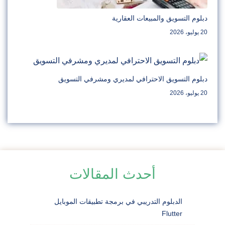
دبلوم التسويق والمبيعات العقارية
20 يوليو، 2026
دبلوم التسويق الاحترافي لمديري ومشرفي التسويق
20 يوليو، 2026
أحدث المقالات
الدبلوم التدريبي في برمجة تطبيقات الموبايل
Flutter