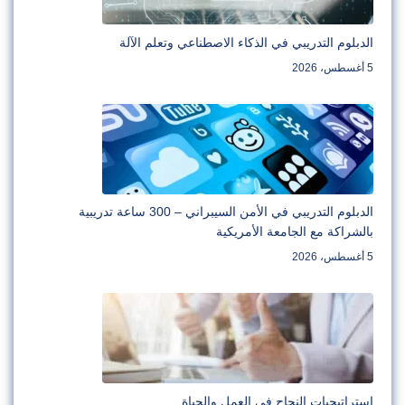
الدبلوم التدريبي في الذكاء الاصطناعي وتعلم الآلة
5 أغسطس، 2026
الدبلوم التدريبي في الأمن السيبراني – 300 ساعة تدريبية
بالشراكة مع الجامعة الأمريكية
5 أغسطس، 2026
استراتيجيات النجاح في العمل والحياة