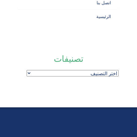
اتصل بنا
الرئيسية
تصنيفات
تصنيفات