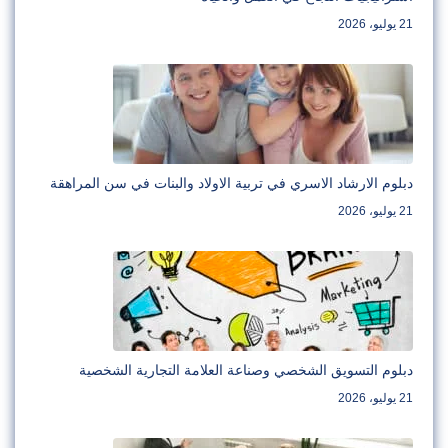
21 يوليو، 2026
دبلوم الارشاد الاسري في تربية الاولاد والبنات في سن المراهقة
21 يوليو، 2026
دبلوم التسويق الشخصي وصناعة العلامة التجارية الشخصية
21 يوليو، 2026